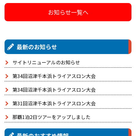
お知らせ一覧へ
最新のお知らせ
サイトリニューアルのお知らせ
第34回沼津千本浜トライアスロン大会
第34回沼津千本浜トライアスロン大会
第31回沼津千本浜トライアスロン大会
那覇1泊2日ツアーをアップしました
最新のおすすめ情報