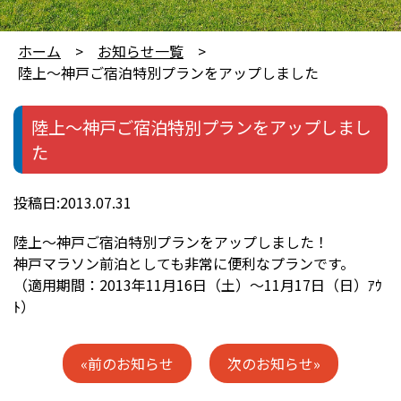
ホーム
お知らせ一覧
陸上～神戸ご宿泊特別プランをアップしました
陸上～神戸ご宿泊特別プランをアップしまし
た
投稿日:2013.07.31
陸上～神戸ご宿泊特別プランをアップしました！
神戸マラソン前泊としても非常に便利なプランです。
（適用期間：2013年11月16日（土）～11月17日（日）ｱｳ
ﾄ）
«前のお知らせ
次のお知らせ»