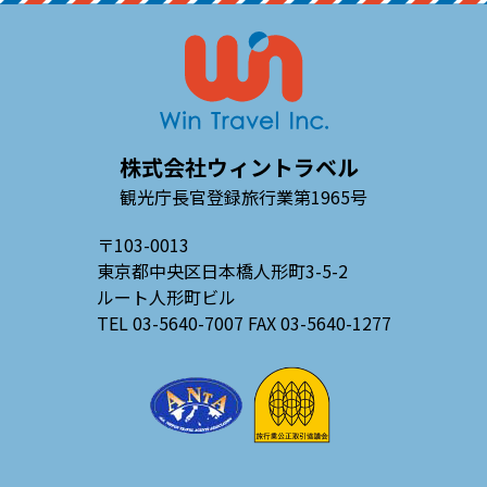
株式会社ウィントラベル
観光庁長官登録旅行業第1965号
〒103-0013
東京都中央区日本橋人形町3-5-2
ルート人形町ビル
TEL 03-5640-7007 FAX 03-5640-1277