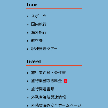
Tour
スポーツ
国内旅行
海外旅行
航空券
現地発着ツアー
Travel
旅行業約款・条件書
旅行業務取扱料金
旅行関連書類
外務省渡航関連情報
外務省海外安全ホームページ