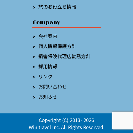
旅のお役立ち情報
Company
会社案内
個人情報保護方針
損害保険代理店勧誘方針
採用情報
リンク
お問い合わせ
お知らせ
Copyright (C) 2013-
2026
Win travel Inc. All Rights Reserved.