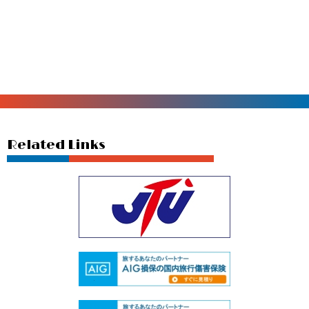
related Links