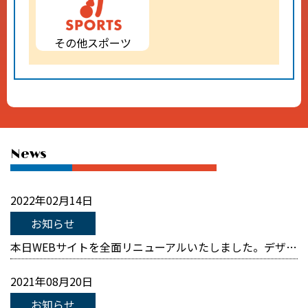
その他スポーツ
news
2022年02月14日
お知らせ
本日WEBサイトを全面リニューアルいたしました。デザインを一新し、様々なツアーが見やすくなるように変更しました。 また、おすすめ情報を新たに設置し、当社からタイムリーに様々な旅行情報を発信できるようになりました。 今後も […]
2021年08月20日
お知らせ