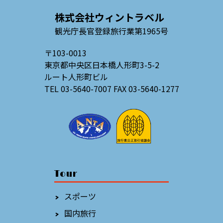
株式会社ウィントラベル
観光庁長官登録旅行業第1965号
〒103-0013
東京都中央区日本橋人形町3-5-2
ルート人形町ビル
TEL 03-5640-7007 FAX 03-5640-1277
Tour
スポーツ
国内旅行