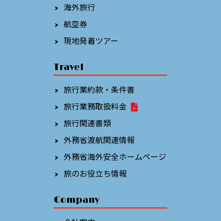
海外旅行
航空券
現地発着ツアー
Travel
旅行業約款・条件書
旅行業務取扱料金
旅行関連書類
外務省渡航関連情報
外務省海外安全ホームページ
旅のお役立ち情報
Company