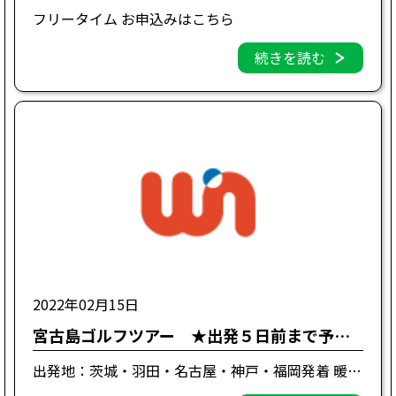
フリータイム お申込みはこちら
続きを読む
2022年02月15日
宮古島ゴルフツアー ★出発５日前まで予約OK！
出発地：茨城・羽田・名古屋・神戸・福岡発着 暖かい宮古島でナイスショット