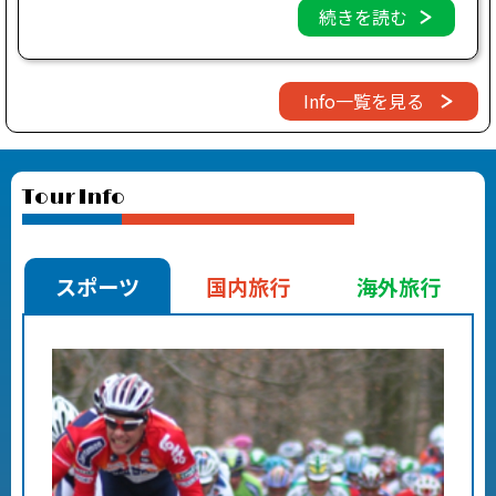
続きを読む
Info一覧を見る
tour Info
スポーツ
国内旅行
海外旅行