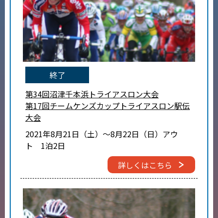
終了
第34回沼津千本浜トライアスロン大会
第17回チームケンズカップトライアスロン駅伝
大会
2021年8月21日（土）～8月22日（日）アウ
ト 1泊2日
詳しくはこちら