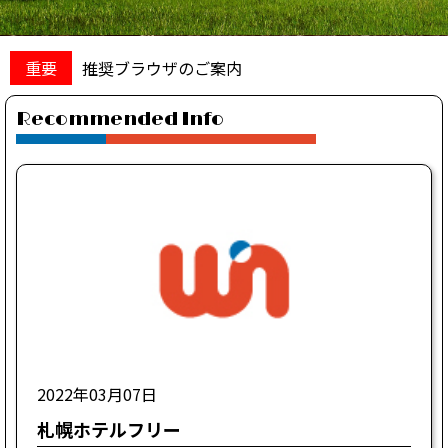
重要
推奨ブラウザのご案内
recommended Info
2022年03月07日
札幌ホテルフリー