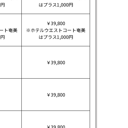
0円
はプラス1,000円
￥39,800
ート奄美
※ホテルウエストコート奄美
0円
はプラス1,000円
￥39,800
￥39,800
￥39,800