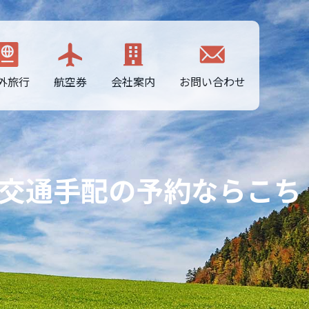
外旅行
航空券
会社案内
お問い合わせ
・交通手配の予約ならこち