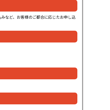
込みなど、お客様のご都合に応じたお申し込