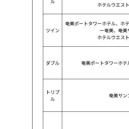
ル
ホテルウエス
奄美ポートタワーホテル、ホ
ツイン
ー奄美、奄美
ホテルウエス
ダブル
奄美ポートタワーホテ
トリプ
奄美サン
ル