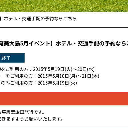
ト】ホテル・交通手配の予約ならこちら
奄美大島5月イベント】ホテル・交通手配の予約なら
終了
をご利用の方：2015年5月19日(火)～20日(水)
ーをご利用の方：2015年5月18日(月)～21日(木)
のみご利用の方：2015年5月19日(火)
る募集型企画旅行です。
だきますようお願いいたします。