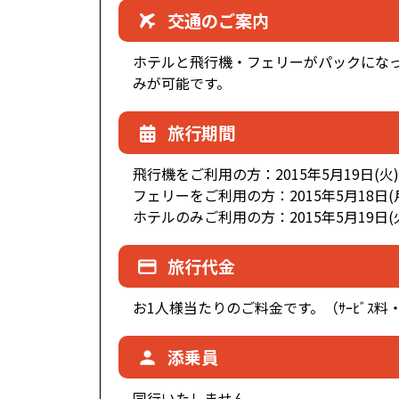
交通のご案内
ホテルと飛行機・フェリーがパックにな
みが可能です。
旅行期間
飛行機をご利用の方：2015年5月19日(火)
フェリーをご利用の方：2015年5月18日(月
ホテルのみご利用の方：2015年5月19日(
旅行代金
お1人様当たりのご料金です。（ｻｰﾋﾞｽ料
添乗員
同行いたしません。