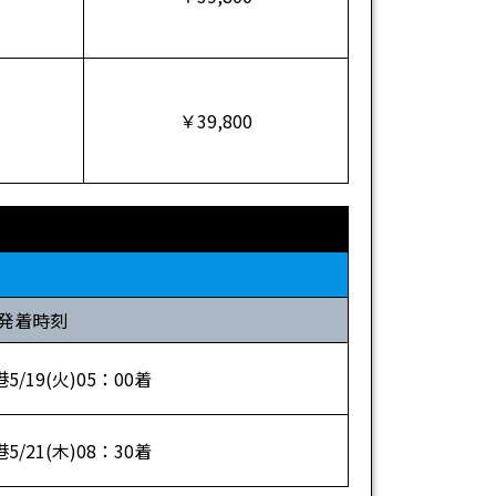
￥39,800
発着時刻
/19(火)05：00着
/21(木)08：30着