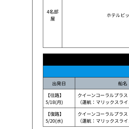
4名部
ホテルビ
屋
出発日
船名
【往路】
クイーンコーラルプラス
5/18(月)
（運航：マリックスライ
【復路】
クイーンコーラルプラス
5/20(水)
（運航：マリックスライ