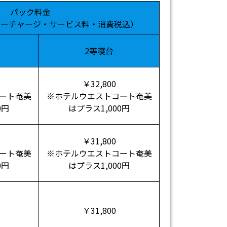
パック料金
サーチャージ・サービス料・消費税込）
2等寝台
￥32,800
ート奄美
※ホテルウエストコート奄美
0円
はプラス1,000円
￥31,800
ート奄美
※ホテルウエストコート奄美
0円
はプラス1,000円
￥31,800