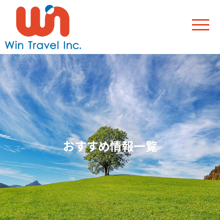
おすすめ情報一覧