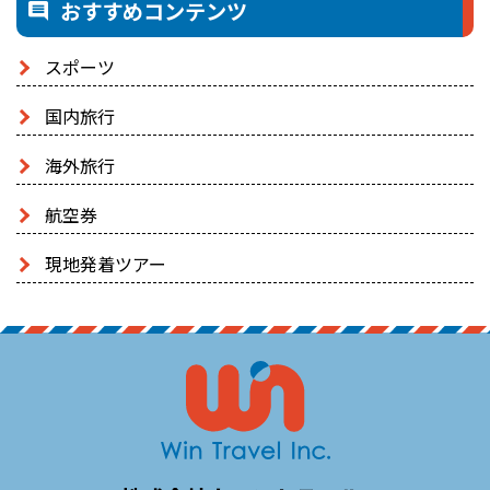
おすすめコンテンツ
スポーツ
国内旅行
海外旅行
航空券
現地発着ツアー