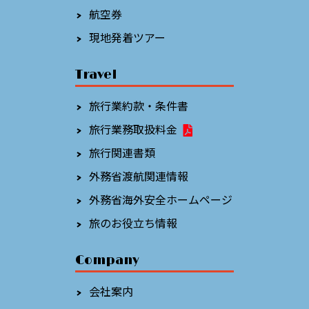
航空券
現地発着ツアー
Travel
旅行業約款・条件書
旅行業務取扱料金
旅行関連書類
外務省渡航関連情報
外務省海外安全ホームページ
旅のお役立ち情報
Company
会社案内