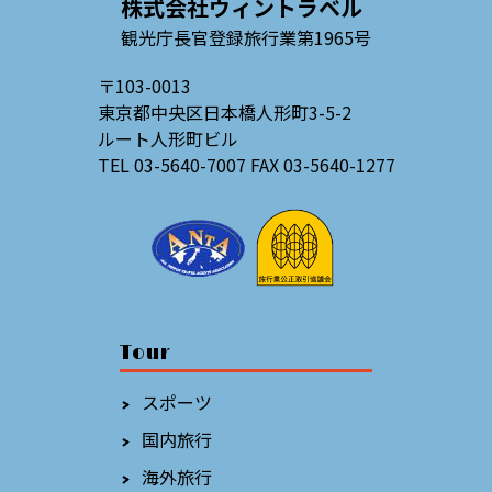
株式会社ウィントラベル
観光庁長官登録旅行業第1965号
〒103-0013
東京都中央区日本橋人形町3-5-2
ルート人形町ビル
TEL 03-5640-7007 FAX 03-5640-1277
Tour
スポーツ
国内旅行
海外旅行