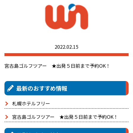
2022.02.15
宮古島ゴルフツアー ★出発５日前まで予約OK！
最新のおすすめ情報
札幌ホテルフリー
宮古島ゴルフツアー ★出発５日前まで予約OK！