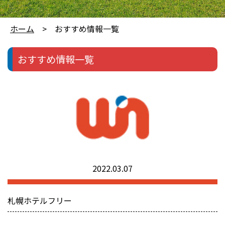
ホーム
おすすめ情報一覧
おすすめ情報一覧
2022.03.07
札幌ホテルフリー