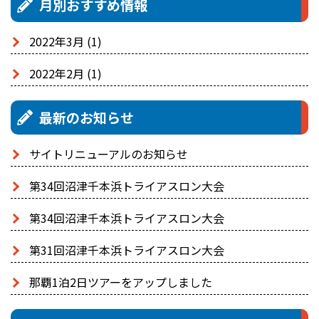
月別おすすめ情報
2022年3月
(1)
2022年2月
(1)
最新のお知らせ
サイトリニューアルのお知らせ
第34回沼津千本浜トライアスロン大会
第34回沼津千本浜トライアスロン大会
第31回沼津千本浜トライアスロン大会
那覇1泊2日ツアーをアップしました