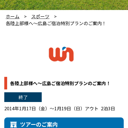
ホーム
スポーツ
各陸上部様へ～広島ご宿泊特別プランのご案内！
各陸上部様へ～広島ご宿泊特別プランのご案内！
終了
2014年1月17日（金）～1月19日（日）アウト 2泊3日
ツアーのご案内