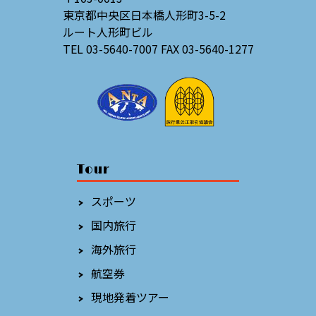
東京都中央区日本橋人形町3-5-2
ルート人形町ビル
TEL 03-5640-7007 FAX 03-5640-1277
Tour
スポーツ
国内旅行
海外旅行
航空券
現地発着ツアー