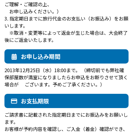
ご理解・ご確認の上、
お申し込みください。）
3. 指定期日までに旅行代金のお支払い（お振込み）をお願
いします。
※取消・変更等によって返金が生じた場合は、大会終了
後にご返金いたします。
お申し込み期間
2013年12月25日（水）18:00まで。 （締切前でも弊社確
保部屋数が満室になりましたらお申込をお断りさせて頂く
場合が ございます。予めご了承ください。）
お支払期限
ご請求書に記載された指定期日までにお振込みをお願いし
ます。
お客様が予約内容を確認し、ご入金（着金）確認ができ、