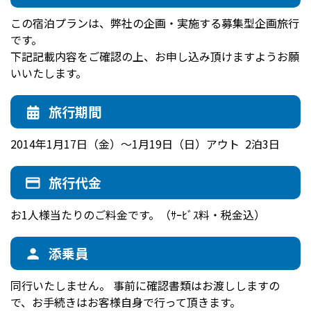
この宿泊プランは、弊社の企画・実施する募集型企画旅行
です。
下記記載内容をご確認の上、お申し込み頂けますようお願
いいたします。
旅行期間
2014年1月17日（金）～1月19日（日）アウト 2泊3日
旅行代金
お1人様当たりのご料金です。（ｻｰﾋﾞｽ料・税金込）
添乗員
同行いたしません。 事前に確認書類はお渡ししますの
で、お手続きはお客様自身で行って頂きます。