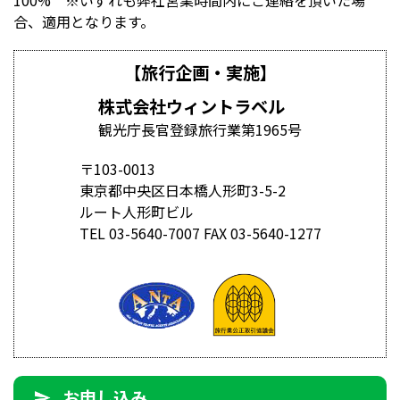
100% ※いずれも弊社営業時間内にご連絡を頂いた場
合、適用となります。
【旅行企画・実施】
株式会社ウィントラベル
観光庁長官登録旅行業第1965号
〒103-0013
東京都中央区日本橋人形町3-5-2
ルート人形町ビル
TEL 03-5640-7007 FAX 03-5640-1277
お申し込み