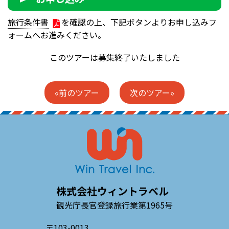
旅行条件書
を確認の上、下記ボタンよりお申し込みフ
ォームへお進みください。
このツアーは募集終了いたしました
«前のツアー
次のツアー»
株式会社ウィントラベル
観光庁長官登録旅行業第1965号
〒103-0013