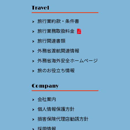
Travel
旅行業約款・条件書
旅行業務取扱料金
旅行関連書類
外務省渡航関連情報
外務省海外安全ホームページ
旅のお役立ち情報
Company
会社案内
個人情報保護方針
損害保険代理店勧誘方針
採用情報